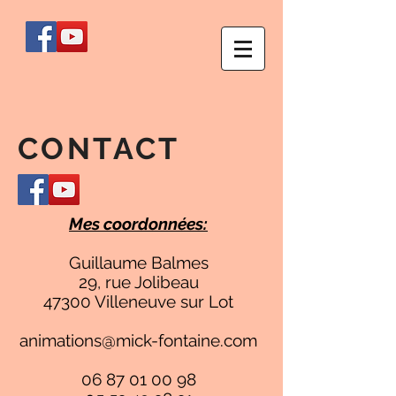
CONTACT
Mes coordonnées:
Guillaume Balmes
29, rue Jolibeau
47300 Villeneuve sur Lot
animations@mick-fontaine.com
06 87 01 00 98